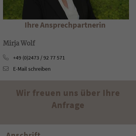
Mirja Wolf
+49 (0)2473 / 92 77 571
E-Mail schreiben
Wir freuen uns über Ihre
Anfrage
Anschrift