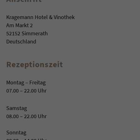
Kragemann Hotel & Vinothek
Am Markt 2
52152 Simmerath
Deutschland
Rezeptionszeit
Montag – Freitag
07.00 – 22.00 Uhr
Samstag
08.00 – 22.00 Uhr
Sonntag