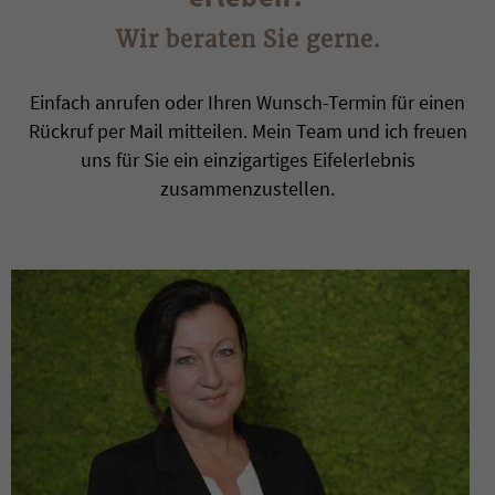
Wir beraten Sie gerne.
Einfach anrufen oder Ihren Wunsch-Termin für einen
Rückruf per Mail mitteilen. Mein Team und ich freuen
uns für Sie ein einzigartiges Eifelerlebnis
zusammenzustellen.