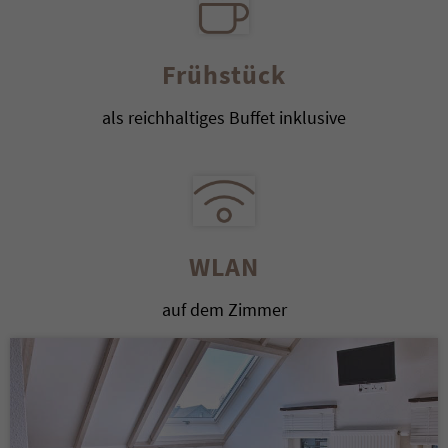
Frühstück
als reichhaltiges Buffet inklusive
WLAN
auf dem Zimmer