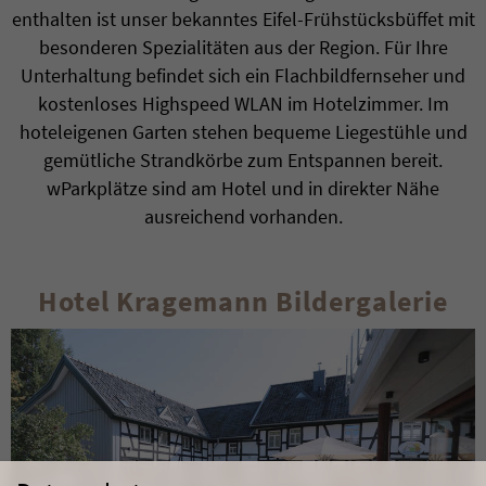
enthalten ist unser bekanntes Eifel-Frühstücksbüffet mit
besonderen Spezialitäten aus der Region. Für Ihre
Unterhaltung befindet sich ein Flachbildfernseher und
kostenloses Highspeed WLAN im Hotelzimmer. Im
hoteleigenen Garten stehen bequeme Liegestühle und
gemütliche Strandkörbe zum Entspannen bereit.
wParkplätze sind am Hotel und in direkter Nähe
ausreichend vorhanden.
Hotel Kragemann Bildergalerie