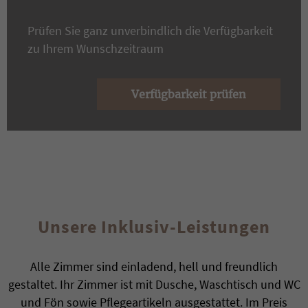
Prüfen Sie ganz unverbindlich die Verfügbarkeit
zu Ihrem Wunschzeitraum
Verfügbarkeit prüfen
Unsere Inklusiv-Leistungen
Alle Zimmer sind einladend, hell und freundlich
gestaltet. Ihr Zimmer ist mit Dusche, Waschtisch und WC
und Fön sowie Pflegeartikeln ausgestattet. Im Preis