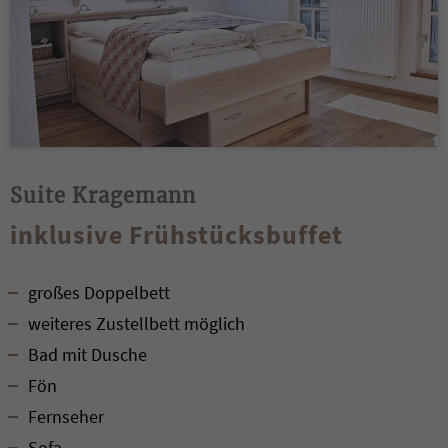
Suite Kragemann
inklusive Frühstücksbuffet
großes Doppelbett
weiteres Zustellbett möglich
Bad mit Dusche
Fön
Fernseher
Sofa